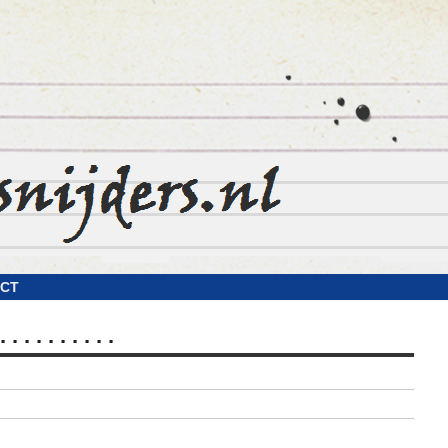
CT
 . . . . . . . . .